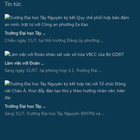
Tin tức
Trường Đại học Tây ...
Chiều ngày 31/7, tại Hội trường Đảng ủy phường ...
Làm việc với Đoàn ...
Sáng ngày 31/07, tại phòng họp 3.1, Trường Đại ...
Trường Đại học Tây ...
Sáng 31/7, Trường Đại học Tây Nguyên (ĐHTN) và ...