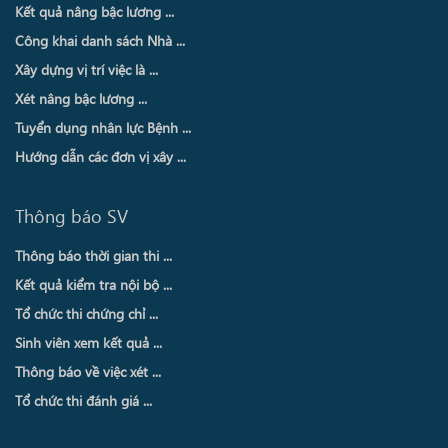
Kết quả nâng bậc lương ...
Công khai danh sách Nhà ...
Xây dựng vị trí việc là ...
Xét nâng bậc lương ...
Tuyển dụng nhân lực Bệnh ...
Hướng dẫn các đơn vị xây ...
Thông báo SV
Thông báo thời gian thi ...
Kết quả kiểm tra nội bộ ...
Tổ chức thi chứng chỉ ...
Sinh viên xem kết quả ...
Thông báo về việc xét ...
Tổ chức thi đánh giá ...