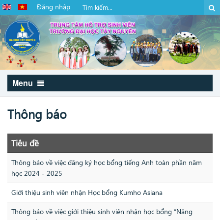
Đăng nhập
Menu
Thông báo
Tiêu đề
Thông báo về việc đăng ký học bổng tiếng Anh toàn phần năm
học 2024 - 2025
Giới thiệu sinh viên nhận Học bổng Kumho Asiana
Thông báo về việc giới thiệu sinh viên nhận học bổng “Nâng