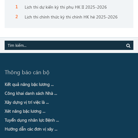
Lịch thi dự kiến kỳ thi phụ HK II 2025-2026
Lịch thi chính thức kỳ thi chính HK hè 2025-2026
Thông báo cán bộ
Kết quả nâng bậc lương ...
Công khai danh sách Nhà ...
Xây dựng vị trí việc là ...
Xét nâng bậc lương ...
Tuyển dụng nhân lực Bệnh ...
Hướng dẫn các đơn vị xây ...