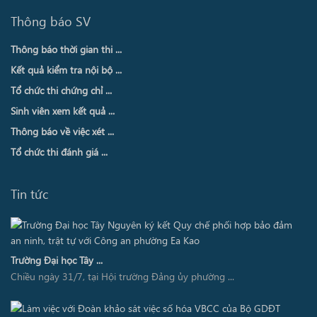
Thông báo SV
Thông báo thời gian thi ...
Kết quả kiểm tra nội bộ ...
Tổ chức thi chứng chỉ ...
Sinh viên xem kết quả ...
Thông báo về việc xét ...
Tổ chức thi đánh giá ...
Tin tức
Trường Đại học Tây ...
Chiều ngày 31/7, tại Hội trường Đảng ủy phường ...