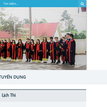
TUYỂN DỤNG
Lịch Thi