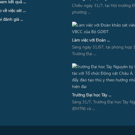
xem kết quả ...
Chiều ngày 31/7, tại Hội trường 
về việc xét ...
phường ...
i đánh giá ...
Làm việc với Đoàn ...
Sáng ngày 31/07, tại phòng họp 3
Trường Đại ...
Trường Đại học Tây ...
Sáng 31/7, Trường Đại học Tây N
(ĐHTN) và ...