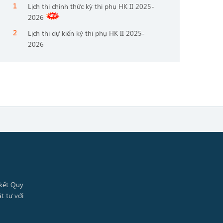
Lịch thi chính thức kỳ thi phụ HK II 2025-
2026
Lịch thi dự kiến kỳ thi phụ HK II 2025-
2026