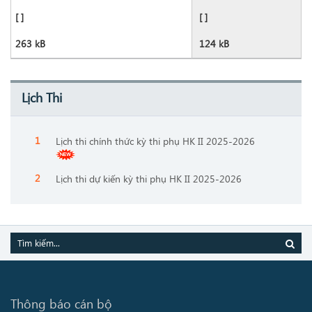
[ ]
[ ]
263 kB
124 kB
Lịch Thi
Lịch thi chính thức kỳ thi phụ HK II 2025-2026
Lịch thi dự kiến kỳ thi phụ HK II 2025-2026
Thông báo cán bộ