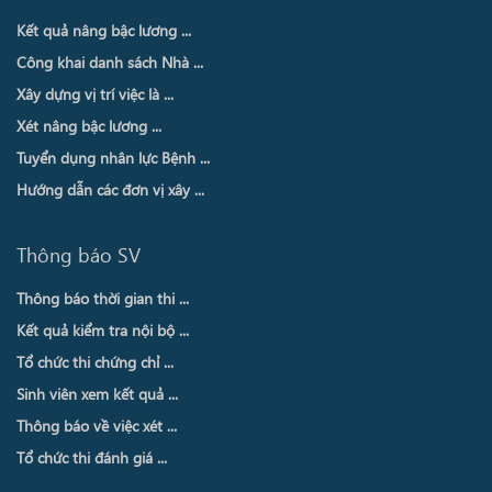
Kết quả nâng bậc lương ...
Công khai danh sách Nhà ...
Xây dựng vị trí việc là ...
Xét nâng bậc lương ...
Tuyển dụng nhân lực Bệnh ...
Hướng dẫn các đơn vị xây ...
Thông báo SV
Thông báo thời gian thi ...
Kết quả kiểm tra nội bộ ...
Tổ chức thi chứng chỉ ...
Sinh viên xem kết quả ...
Thông báo về việc xét ...
Tổ chức thi đánh giá ...