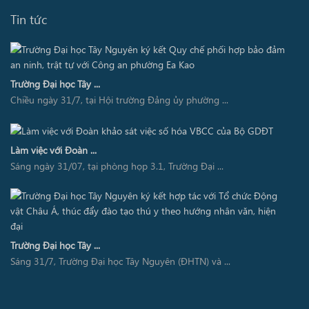
Tin tức
Trường Đại học Tây ...
Chiều ngày 31/7, tại Hội trường Đảng ủy phường ...
Làm việc với Đoàn ...
Sáng ngày 31/07, tại phòng họp 3.1, Trường Đại ...
Trường Đại học Tây ...
Sáng 31/7, Trường Đại học Tây Nguyên (ĐHTN) và ...