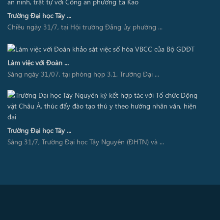
Trường Đại học Tây ...
Chiều ngày 31/7, tại Hội trường Đảng ủy phường ...
Làm việc với Đoàn ...
Sáng ngày 31/07, tại phòng họp 3.1, Trường Đại ...
Trường Đại học Tây ...
Sáng 31/7, Trường Đại học Tây Nguyên (ĐHTN) và ...