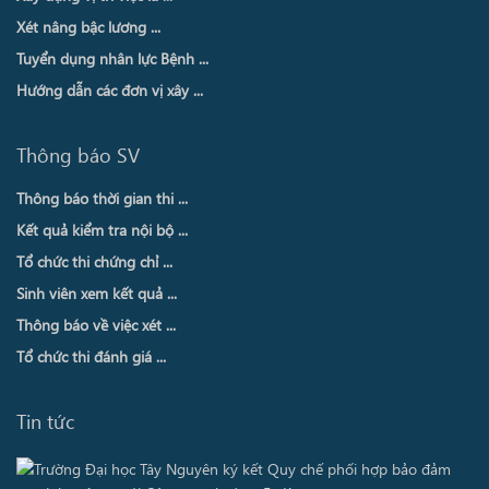
Xét nâng bậc lương ...
Tuyển dụng nhân lực Bệnh ...
Hướng dẫn các đơn vị xây ...
Thông báo SV
Thông báo thời gian thi ...
Kết quả kiểm tra nội bộ ...
Tổ chức thi chứng chỉ ...
Sinh viên xem kết quả ...
Thông báo về việc xét ...
Tổ chức thi đánh giá ...
Tin tức