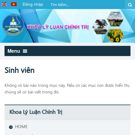
Đăng nhập
Menu
Sinh viên
Không có bài nào trong mục này. Nếu có các mục con được hiển thị,
chúng sẽ có bài viết trong đó.
Khoa Lý Luận Chính Trị
HOME