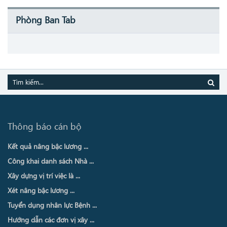
Phòng Ban Tab
Thông báo cán bộ
Kết quả nâng bậc lương ...
Công khai danh sách Nhà ...
Xây dựng vị trí việc là ...
Xét nâng bậc lương ...
Tuyển dụng nhân lực Bệnh ...
Hướng dẫn các đơn vị xây ...