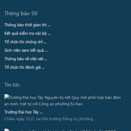
Thông báo SV
Thông báo thời gian thi ...
Kết quả kiểm tra nội bộ ...
Tổ chức thi chứng chỉ ...
Sinh viên xem kết quả ...
Thông báo về việc xét ...
Tổ chức thi đánh giá ...
Tin tức
Trường Đại học Tây ...
Chiều ngày 31/7, tại Hội trường Đảng ủy phường ...