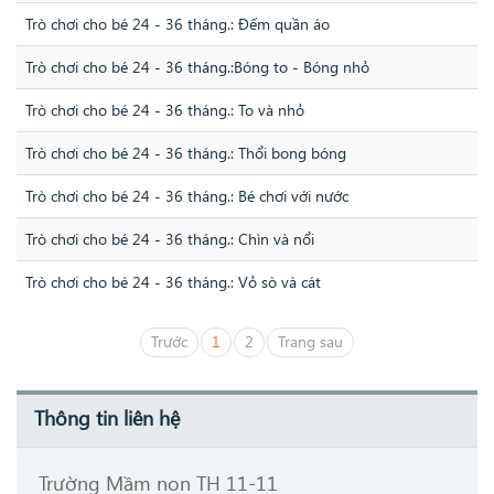
Trò chơi cho bé 24 - 36 tháng.: Đếm quần áo
Trò chơi cho bé 24 - 36 tháng.:Bóng to - Bóng nhỏ
Trò chơi cho bé 24 - 36 tháng.: To và nhỏ
Trò chơi cho bé 24 - 36 tháng.: Thổi bong bóng
Trò chơi cho bé 24 - 36 tháng.: Bé chơi với nước
Trò chơi cho bé 24 - 36 tháng.: Chìn và nổi
Trò chơi cho bé 24 - 36 tháng.: Vỏ sò và cát
Trước
1
2
Trang sau
Thông tin liên hệ
Trường Mầm non TH 11-11