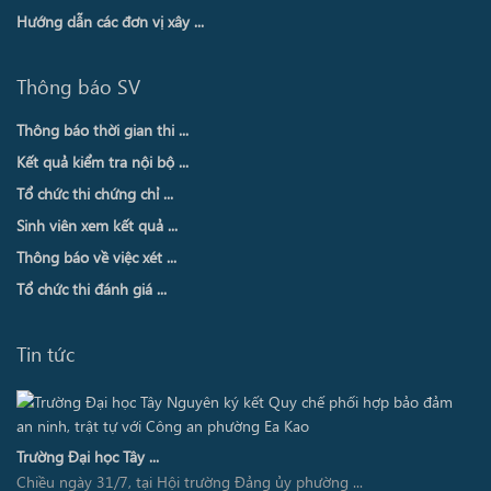
Hướng dẫn các đơn vị xây ...
Thông báo SV
Thông báo thời gian thi ...
Kết quả kiểm tra nội bộ ...
Tổ chức thi chứng chỉ ...
Sinh viên xem kết quả ...
Thông báo về việc xét ...
Tổ chức thi đánh giá ...
Tin tức
Trường Đại học Tây ...
Chiều ngày 31/7, tại Hội trường Đảng ủy phường ...