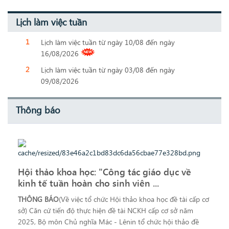
Lịch làm việc tuần
Lịch làm việc tuần từ ngày 10/08 đến ngày
16/08/2026
Lịch làm việc tuần từ ngày 03/08 đến ngày
09/08/2026
Thông báo
Hội thảo khoa học: "Công tác giáo dục về
kinh tế tuần hoàn cho sinh viên ...
THÔNG BÁO
(Về việc tổ chức Hội thảo khoa học đề tài cấp cơ
sở) Căn cứ tiến độ thực hiện đề tài NCKH cấp cơ sở năm
2025, Bộ môn Chủ nghĩa Mác - Lênin tổ chức hội thảo đề