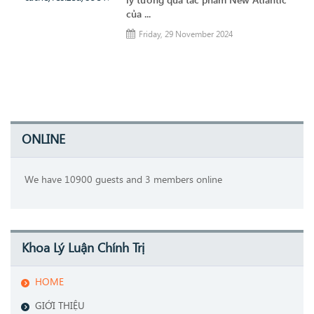
của ...
Friday, 29 November 2024
ONLINE
We have 10900 guests and 3 members online
Khoa Lý Luận Chính Trị
HOME
GIỚI THIỆU