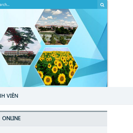
NH VIÊN
ONLINE