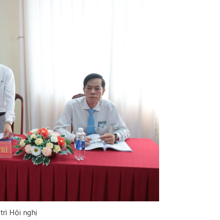
trì Hội nghị