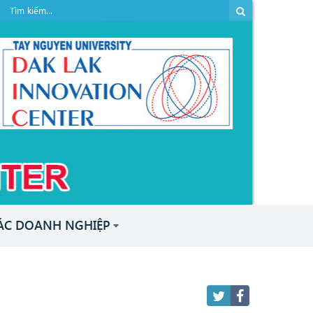
ÁC DOANH NGHIỆP