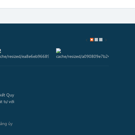
Đảng ủy