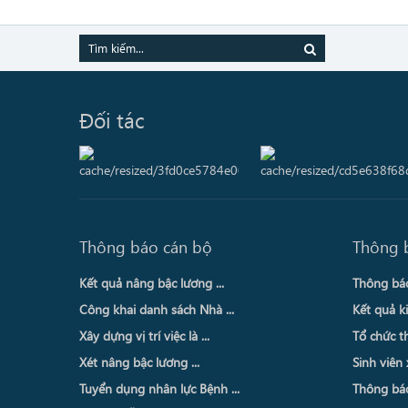
Đối tác
Thông báo cán bộ
Thông 
Kết quả nâng bậc lương ...
Thông báo 
Công khai danh sách Nhà ...
Kết quả ki
Xây dựng vị trí việc là ...
Tổ chức th
Xét nâng bậc lương ...
Sinh viên 
Tuyển dụng nhân lực Bệnh ...
Thông báo 