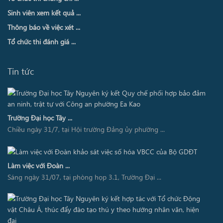
Sinh viên xem kết quả ...
Thông báo về việc xét ...
Tổ chức thi đánh giá ...
Tin tức
Trường Đại học Tây ...
Chiều ngày 31/7, tại Hội trường Đảng ủy phường ...
Làm việc với Đoàn ...
Sáng ngày 31/07, tại phòng họp 3.1, Trường Đại ...