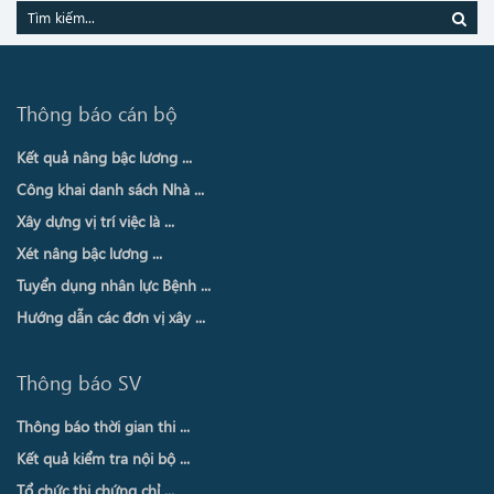
Thông báo cán bộ
Kết quả nâng bậc lương ...
Công khai danh sách Nhà ...
Xây dựng vị trí việc là ...
Xét nâng bậc lương ...
Tuyển dụng nhân lực Bệnh ...
Hướng dẫn các đơn vị xây ...
Thông báo SV
Thông báo thời gian thi ...
Kết quả kiểm tra nội bộ ...
Tổ chức thi chứng chỉ ...