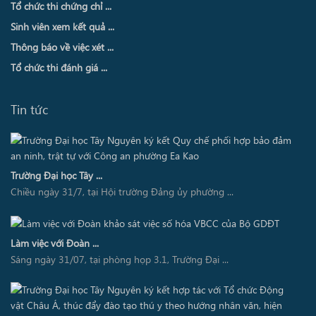
Tổ chức thi chứng chỉ ...
Sinh viên xem kết quả ...
Thông báo về việc xét ...
Tổ chức thi đánh giá ...
Tin tức
Trường Đại học Tây ...
Chiều ngày 31/7, tại Hội trường Đảng ủy phường ...
Làm việc với Đoàn ...
Sáng ngày 31/07, tại phòng họp 3.1, Trường Đại ...