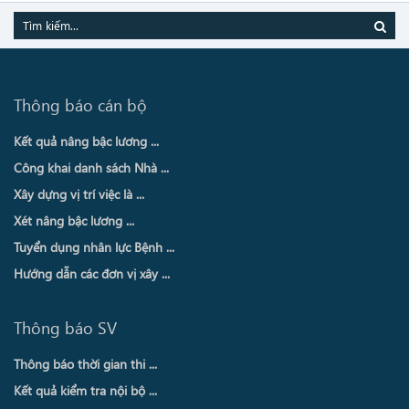
Thông báo cán bộ
Kết quả nâng bậc lương ...
Công khai danh sách Nhà ...
Xây dựng vị trí việc là ...
Xét nâng bậc lương ...
Tuyển dụng nhân lực Bệnh ...
Hướng dẫn các đơn vị xây ...
Thông báo SV
Thông báo thời gian thi ...
Kết quả kiểm tra nội bộ ...