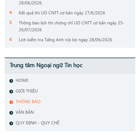
28/06/2026
Kết quả thi UD CNTT cơ bản ngày 27/6/2026
Thông báo lịch thi chứng chỉ UD CNTT cơ bản ngày 25-
26/07/2026
Lịch kiểm tra Tiếng Anh nội bộ ngày 28/06/2026
Trung tâm Ngoại ngữ Tin học
HOME
GIỚI THIỆU
THÔNG BÁO
VĂN BẢN
QUY ĐỊNH - QUY CHẾ