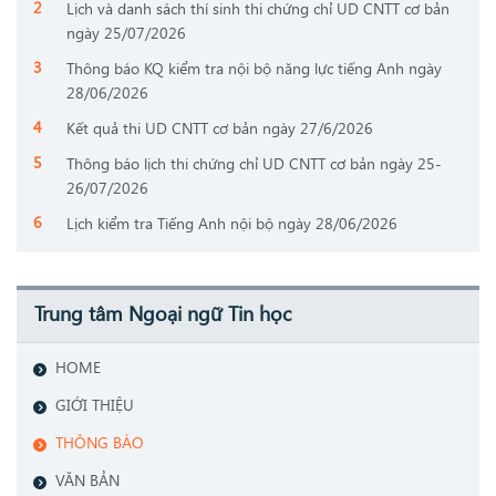
Lịch và danh sách thí sinh thi chứng chỉ UD CNTT cơ bản
ngày 25/07/2026
Thông báo KQ kiểm tra nội bộ năng lực tiếng Anh ngày
28/06/2026
Kết quả thi UD CNTT cơ bản ngày 27/6/2026
Thông báo lịch thi chứng chỉ UD CNTT cơ bản ngày 25-
26/07/2026
Lịch kiểm tra Tiếng Anh nội bộ ngày 28/06/2026
Trung tâm Ngoại ngữ Tin học
HOME
GIỚI THIỆU
THÔNG BÁO
VĂN BẢN