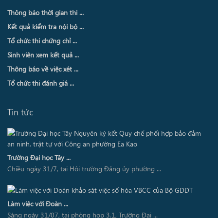
Thông báo thời gian thi ...
Kết quả kiểm tra nội bộ ...
Tổ chức thi chứng chỉ ...
Sinh viên xem kết quả ...
Thông báo về việc xét ...
Tổ chức thi đánh giá ...
Tin tức
Trường Đại học Tây ...
Chiều ngày 31/7, tại Hội trường Đảng ủy phường ...
Làm việc với Đoàn ...
Sáng ngày 31/07, tại phòng họp 3.1, Trường Đại ...