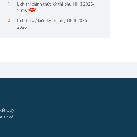
Lịch thi chính thức kỳ thi phụ HK II 2025-
2026
Lịch thi dự kiến kỳ thi phụ HK II 2025-
2026