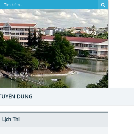
TUYỂN DỤNG
Lịch Thi