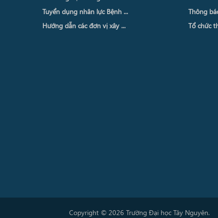
Tuyển dụng nhân lực Bệnh ...
Thông báo 
Hướng dẫn các đơn vị xây ...
Tổ chức th
Copyright © 2026 Trường Đại học Tây Nguyên.