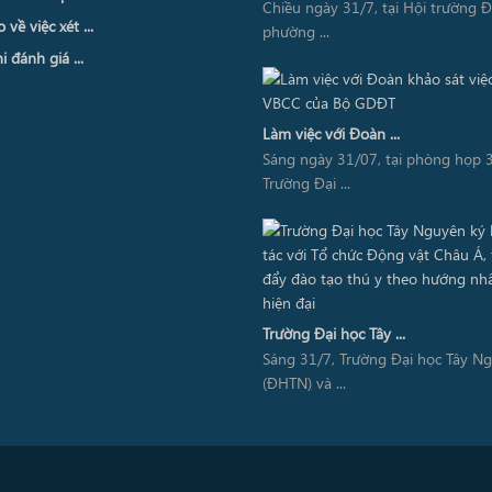
Chiều ngày 31/7, tại Hội trường 
về việc xét ...
phường ...
i đánh giá ...
Làm việc với Đoàn ...
Sáng ngày 31/07, tại phòng họp 3
Trường Đại ...
Trường Đại học Tây ...
Sáng 31/7, Trường Đại học Tây N
(ĐHTN) và ...