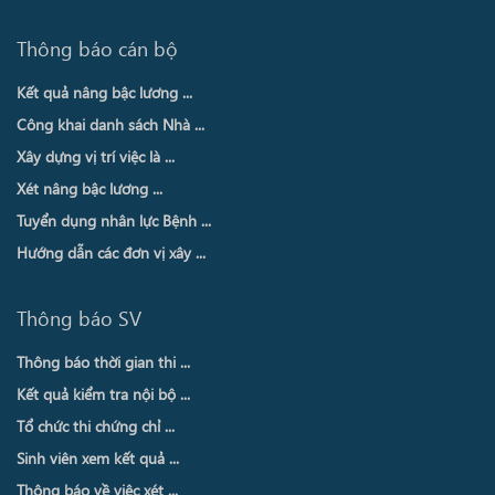
Thông báo cán bộ
Kết quả nâng bậc lương ...
Công khai danh sách Nhà ...
Xây dựng vị trí việc là ...
Xét nâng bậc lương ...
Tuyển dụng nhân lực Bệnh ...
Hướng dẫn các đơn vị xây ...
Thông báo SV
Thông báo thời gian thi ...
Kết quả kiểm tra nội bộ ...
Tổ chức thi chứng chỉ ...
Sinh viên xem kết quả ...
Thông báo về việc xét ...