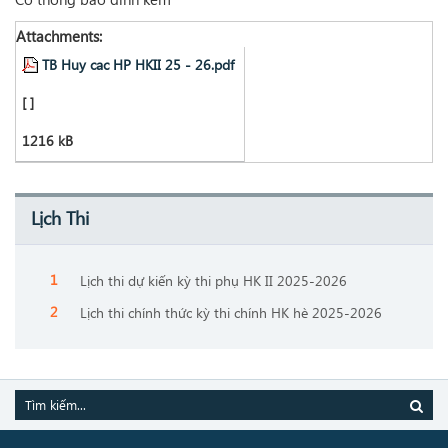
Attachments:
TB Huy cac HP HKII 25 - 26.pdf
[ ]
1216 kB
Lịch Thi
Lịch thi dự kiến kỳ thi phụ HK II 2025-2026
Lịch thi chính thức kỳ thi chính HK hè 2025-2026