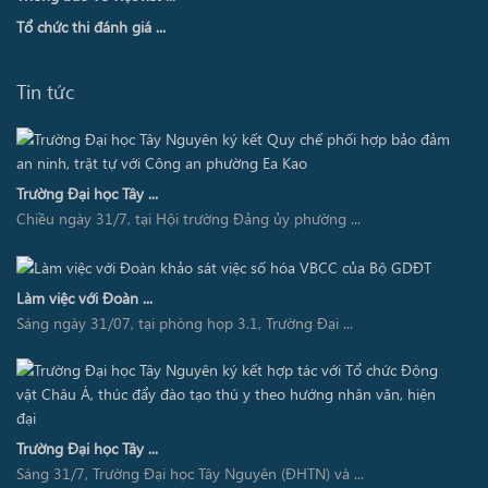
Tổ chức thi đánh giá ...
Tin tức
Trường Đại học Tây ...
Chiều ngày 31/7, tại Hội trường Đảng ủy phường ...
Làm việc với Đoàn ...
Sáng ngày 31/07, tại phòng họp 3.1, Trường Đại ...
Trường Đại học Tây ...
Sáng 31/7, Trường Đại học Tây Nguyên (ĐHTN) và ...