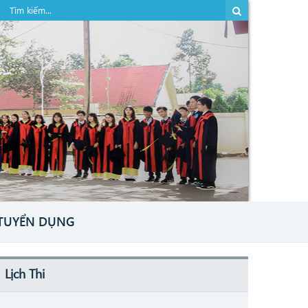
TUYỂN DỤNG
Lịch Thi