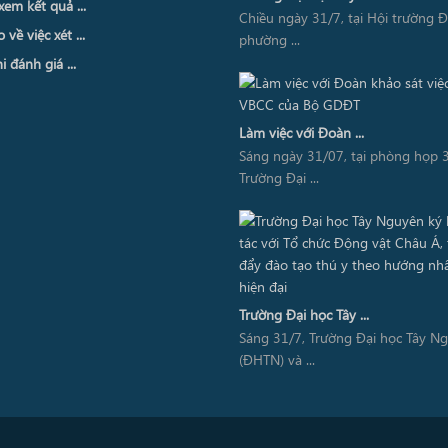
xem kết quả ...
Chiều ngày 31/7, tại Hội trường 
về việc xét ...
phường ...
i đánh giá ...
Làm việc với Đoàn ...
Sáng ngày 31/07, tại phòng họp 3
Trường Đại ...
Trường Đại học Tây ...
Sáng 31/7, Trường Đại học Tây N
(ĐHTN) và ...