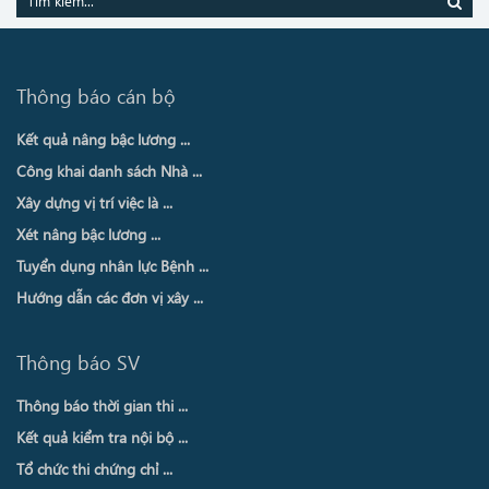
Thông báo cán bộ
Kết quả nâng bậc lương ...
Công khai danh sách Nhà ...
Xây dựng vị trí việc là ...
Xét nâng bậc lương ...
Tuyển dụng nhân lực Bệnh ...
Hướng dẫn các đơn vị xây ...
Thông báo SV
Thông báo thời gian thi ...
Kết quả kiểm tra nội bộ ...
Tổ chức thi chứng chỉ ...