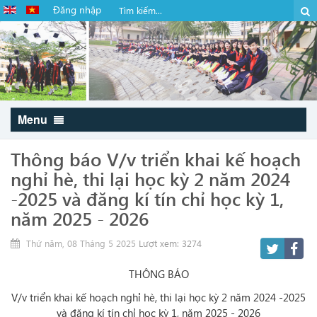
Đăng nhập
Menu
Thông báo V/v triển khai kế hoạch
nghỉ hè, thi lại học kỳ 2 năm 2024
-2025 và đăng kí tín chỉ học kỳ 1,
năm 2025 - 2026
Thứ năm, 08 Tháng 5 2025
Lượt xem: 3274
THÔNG BÁO
V/v triển khai kế hoạch nghỉ hè, thi lại học kỳ 2 năm 2024 -2025
và đăng kí tín chỉ học kỳ 1, năm 2025 - 2026