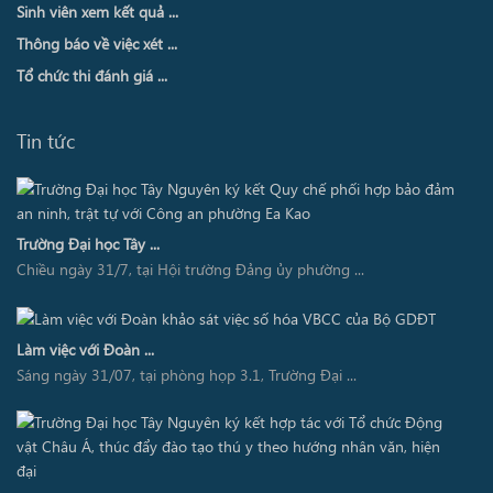
Sinh viên xem kết quả ...
Thông báo về việc xét ...
Tổ chức thi đánh giá ...
Tin tức
Trường Đại học Tây ...
Chiều ngày 31/7, tại Hội trường Đảng ủy phường ...
Làm việc với Đoàn ...
Sáng ngày 31/07, tại phòng họp 3.1, Trường Đại ...