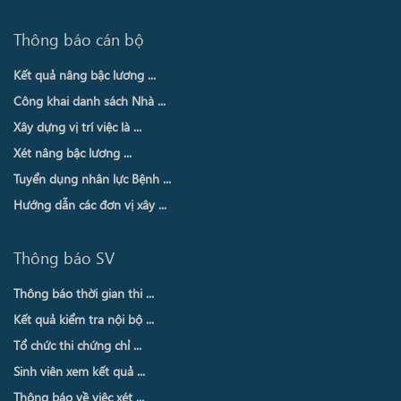
Thông báo cán bộ
Kết quả nâng bậc lương ...
Công khai danh sách Nhà ...
Xây dựng vị trí việc là ...
Xét nâng bậc lương ...
Tuyển dụng nhân lực Bệnh ...
Hướng dẫn các đơn vị xây ...
Thông báo SV
Thông báo thời gian thi ...
Kết quả kiểm tra nội bộ ...
Tổ chức thi chứng chỉ ...
Sinh viên xem kết quả ...
Thông báo về việc xét ...