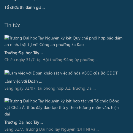
Tổ chức thi đánh giá ...
Tin tức
Trường Đại học Tây ...
Chiều ngày 31/7, tại Hội trường Đảng ủy phường ...
Làm việc với Đoàn ...
Sáng ngày 31/07, tại phòng họp 3.1, Trường Đại ...
Trường Đại học Tây ...
Sáng 31/7, Trường Đại học Tây Nguyên (ĐHTN) và ...