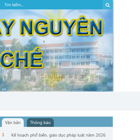
Văn bản
Thông báo
Kế hoạch phổ biến, giáo dục pháp luật năm 2026