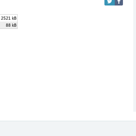
2521 kB
88 kB