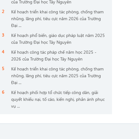
của Trường Đại học Tây Nguyên
Kế hoạch triển khai công tác phòng, chống tham
nhũng, lãng phí, tiêu cực năm 2026 của Trường
Đại ...
Kế hoạch phổ biến, giáo dục pháp luật năm 2025
của Trường Đại học Tây Nguyên
Kế hoạch công tác pháp chế năm học 2025 -
2026 của Trường Đại học Tây Nguyên
Kế hoạch triển khai công tác phòng, chống tham
nhũng, lãng phí, tiêu cực năm 2025 của Trường
Đại ...
Kế hoạch phối hợp tổ chức tiếp công dân, giải
quyết khiếu nại, tố cáo, kiến nghị, phản ánh phục
vụ ...