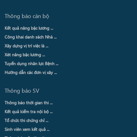
Thông báo cán bộ
Kết quả nâng bậc lương ...
Công khai danh sách Nhà ...
Xây dựng vị trí việc là ...
Xét nâng bậc lương ...
Tuyển dụng nhân lực Bệnh ...
Hướng dẫn các đơn vị xây ...
Thông báo SV
Thông báo thời gian thi ...
Kết quả kiểm tra nội bộ ...
Tổ chức thi chứng chỉ ...
Sinh viên xem kết quả ...