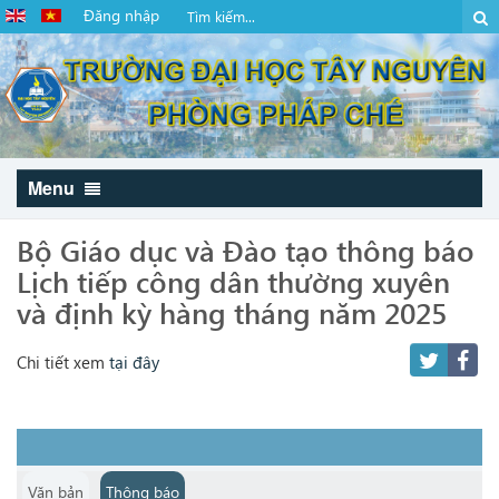
Đăng nhập
Menu
Bộ Giáo dục và Đào tạo thông báo
Lịch tiếp công dân thường xuyên
và định kỳ hàng tháng năm 2025
Chi tiết xem
tại đây
Văn bản
Thông báo