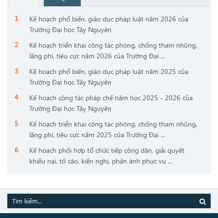
Kế hoạch phổ biến, giáo dục pháp luật năm 2026 của
Trường Đại học Tây Nguyên
Kế hoạch triển khai công tác phòng, chống tham nhũng,
lãng phí, tiêu cực năm 2026 của Trường Đại ...
Kế hoạch phổ biến, giáo dục pháp luật năm 2025 của
Trường Đại học Tây Nguyên
Kế hoạch công tác pháp chế năm học 2025 - 2026 của
Trường Đại học Tây Nguyên
Kế hoạch triển khai công tác phòng, chống tham nhũng,
lãng phí, tiêu cực năm 2025 của Trường Đại ...
Kế hoạch phối hợp tổ chức tiếp công dân, giải quyết
khiếu nại, tố cáo, kiến nghị, phản ánh phục vụ ...