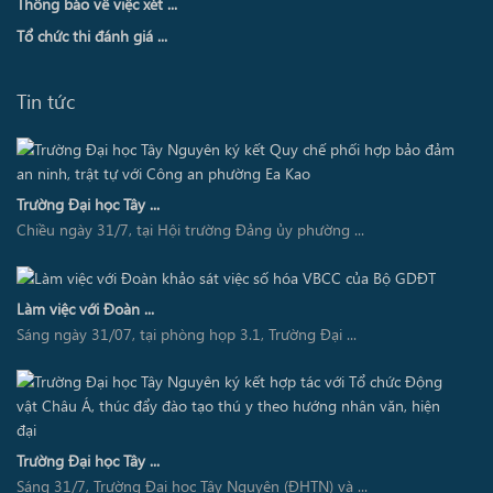
Thông báo về việc xét ...
Tổ chức thi đánh giá ...
Tin tức
Trường Đại học Tây ...
Chiều ngày 31/7, tại Hội trường Đảng ủy phường ...
Làm việc với Đoàn ...
Sáng ngày 31/07, tại phòng họp 3.1, Trường Đại ...
Trường Đại học Tây ...
Sáng 31/7, Trường Đại học Tây Nguyên (ĐHTN) và ...