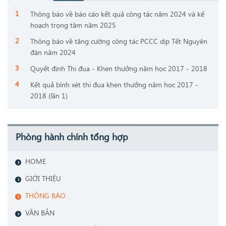
Thông báo về báo cáo kết quả công tác năm 2024 và kế
hoạch trọng tâm năm 2025
Thông báo về tăng cường công tác PCCC dịp Tết Nguyên
đán năm 2024
Quyết định Thi đua - Khen thưởng năm học 2017 - 2018
Kết quả bình xét thi đua khen thưởng năm học 2017 -
2018 (lần 1)
Phòng hành chính tổng hợp
HOME
GIỚI THIỆU
THÔNG BÁO
VĂN BẢN