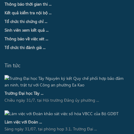
Thông báo thời gian thi ...
Kết quả kiểm tra nội bộ ...
Tổ chức thi chứng chỉ ...
Sinh viên xem kết quả ...
Thông báo về việc xét ...
Tổ chức thi đánh giá ...
Tin tức
Trường Đại học Tây ...
Chiều ngày 31/7, tại Hội trường Đảng ủy phường ...
Làm việc với Đoàn ...
Sáng ngày 31/07, tại phòng họp 3.1, Trường Đại ...