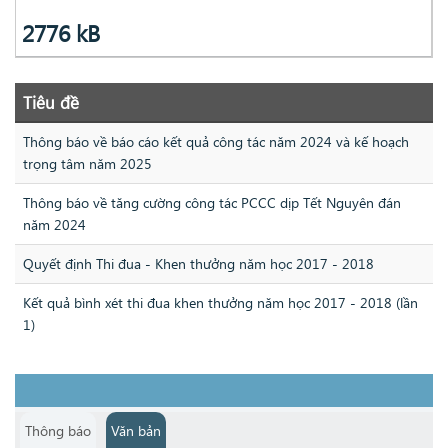
2776 kB
Tiêu đề
Thông báo về báo cáo kết quả công tác năm 2024 và kế hoạch
trọng tâm năm 2025
Thông báo về tăng cường công tác PCCC dịp Tết Nguyên đán
năm 2024
Quyết định Thi đua - Khen thưởng năm học 2017 - 2018
Kết quả bình xét thi đua khen thưởng năm học 2017 - 2018 (lần
1)
Thông báo
Văn bản