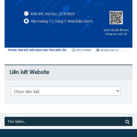
Liên kết Website