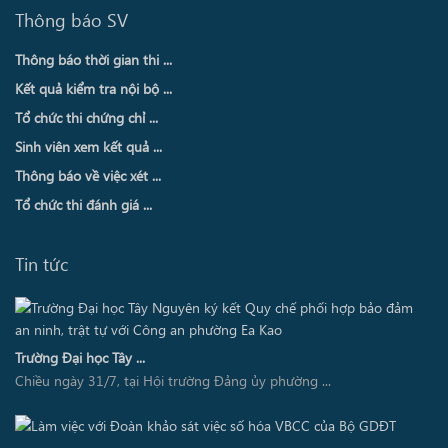
Thông báo SV
Thông báo thời gian thi ...
Kết quả kiểm tra nội bộ ...
Tổ chức thi chứng chỉ ...
Sinh viên xem kết quả ...
Thông báo về việc xét ...
Tổ chức thi đánh giá ...
Tin tức
Trường Đại học Tây ...
Chiều ngày 31/7, tại Hội trường Đảng ủy phường ...