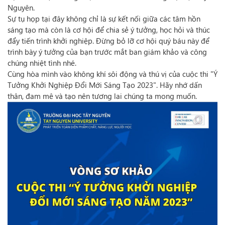
Nguyên.
Sự tụ họp tại đây không chỉ là sự kết nối giữa các tâm hồn
sáng tạo mà còn là cơ hội để chia sẻ ý tưởng, học hỏi và thúc
đẩy tiến trình khởi nghiệp. Đừng bỏ lỡ cơ hội quý báu này để
trình bày ý tưởng của bạn trước mắt ban giám khảo và công
chúng nhiệt tình nhé.
Cùng hòa mình vào không khí sôi động và thú vị của cuộc thi "Ý
Tưởng Khởi Nghiệp Đổi Mới Sáng Tạo 2023". Hãy nhớ dấn
thân, đam mê và tạo nên tương lai chúng ta mong muốn.