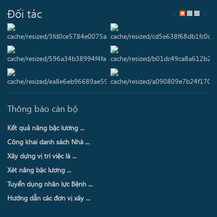
Đối tác
Thông báo cán bộ
Kết quả nâng bậc lương ...
Công khai danh sách Nhà ...
Xây dựng vị trí việc là ...
Xét nâng bậc lương ...
Tuyển dụng nhân lực Bệnh ...
Hướng dẫn các đơn vị xây ...