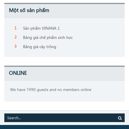
Một số sản phẩm
Sản phẩm VINANA 1
Bảng giá chế phẩm sinh học
Bảng giá cây trồng
ONLINE
We have 7490 guests and no members online