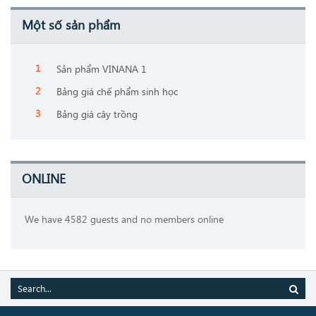
Một số sản phẩm
Sản phẩm VINANA 1
Bảng giá chế phẩm sinh học
Bảng giá cây trồng
ONLINE
We have 4582 guests and no members online