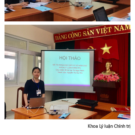
Khoa Lý luận Chính trị