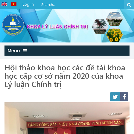
Log in
Menu
Hội thảo khoa học các đề tài khoa
học cấp cơ sở năm 2020 của khoa
Lý luận Chính trị