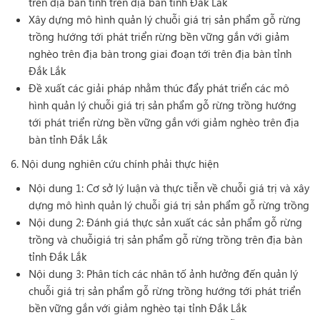
trên địa bàn tỉnh trên địa bàn tỉnh Đắk Lắk
Xây dựng mô hình quản lý chuỗi giá trị sản phẩm gỗ rừng
trồng hướng tới phát triển rừng bền vững gắn với giảm
nghèo trên địa bàn trong giai đoạn tới trên địa bàn tỉnh
Đắk Lắk
Đề xuất các giải pháp nhằm thúc đẩy phát triển các mô
hình quản lý chuỗi giá trị sản phẩm gỗ rừng trồng hướng
tới phát triển rừng bền vững gắn với giảm nghèo trên địa
bàn tỉnh Đắk Lắk
6. Nội dung nghiên cứu chính phải thực hiện
Nội dung 1: Cơ sở lý luận và thực tiễn về chuỗi giá trị và xây
dựng mô hình quản lý chuỗi giá trị sản phẩm gỗ rừng trồng
Nội dung 2: Đánh giá thực sản xuất các sản phẩm gỗ rừng
trồng và chuỗigiá trị sản phẩm gỗ rừng trồng trên địa bàn
tỉnh Đắk Lắk
Nội dung 3: Phân tích các nhân tố ảnh hưởng đến quản lý
chuỗi giá trị sản phẩm gỗ rừng trồng hướng tới phát triển
bền vững gắn với giảm nghèo tại tỉnh Đắk Lắk