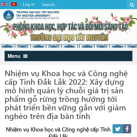
Log in
Menu
Nhiệm vụ Khoa học và Công nghệ
cấp Tỉnh Đắk Lắk 2022: Xây dựng
mô hình quản lý chuỗi giá trị sản
phẩm gỗ rừng trồng hướng tới
phát triển bền vững gắn với giảm
nghèo trên địa bàn tỉnh
Nhiệm vụ Khoa học và Công nghệ cấp Tỉnh
Đắk Lắk