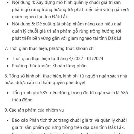
Nội dung 4: Xây dựng mô hình quản lý chuỗi giá trị sản
phẩm gỗ rừng trồng hướng tới phát triển bền vững gắn với
giảm nghèo tại tỉnh Đắk Lắk
Nội dung 5: Đề xuất giải pháp nhằm nâng cao hiệu quả
quản lý chuỗi giá trị sản phẩm gỗ rừng trồng hướng tới
phát triển bền vững gắn với giảm nghèo tại tỉnh Đắk Lắ
7. Thời gian thực hiện, phương thức khoán chi
Thời gian thực hiện từ tháng 4/2022 - 01/2024
Phương thức khoán: Khoán từng phần
8. Tổng số kinh phí thực hiện, kinh phí từ nguồn ngân sách nhà
nước được cấp có thẩm quyền phê duyệt
Tổng kinh phí 585 triệu đồng, trong đó từ ngân sách là 585
triệu đồng.
9. Các sản phẩm của nhiệm vụ
Báo cáo Phân tích thực trạng chuỗi giá trị và quản lý chuỗi
giá trị sản phẩm gỗ rừng trồng trên địa bàn tỉnh Đắk Lắk.