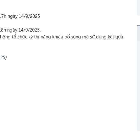
 17h ngày 14/9/2025
 18h ngày 14/9/2025.
ông tổ chức kỳ thi năng khiếu bổ sung mà sử dụng kết quả
025/