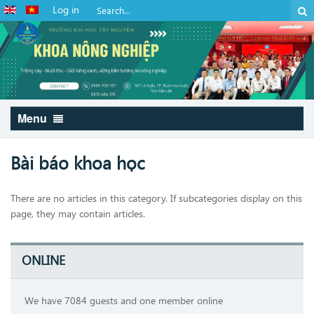
Log in
Menu
Bài báo khoa học
There are no articles in this category. If subcategories display on this
page, they may contain articles.
ONLINE
We have 7084 guests and one member online