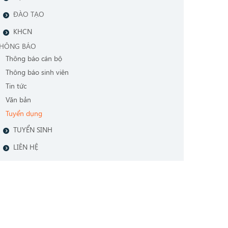
ĐÀO TẠO
KHCN
HÔNG BÁO
Thông báo cán bộ
Thông báo sinh viên
Tin tức
Văn bản
Tuyển dụng
TUYỂN SINH
LIÊN HỆ