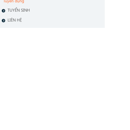
Tuyển dụng
TUYỂN SINH
LIÊN HỆ