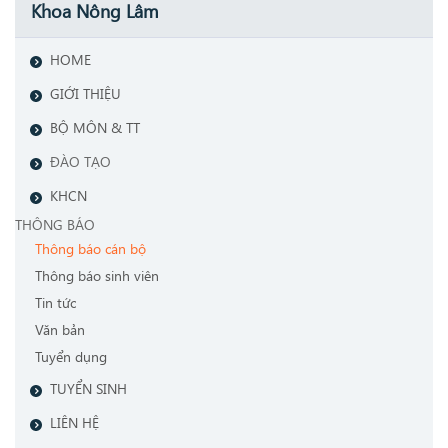
Khoa Nông Lâm
HOME
GIỚI THIỆU
BỘ MÔN & TT
ĐÀO TẠO
KHCN
THÔNG BÁO
Thông báo cán bộ
Thông báo sinh viên
Tin tức
Văn bản
Tuyển dụng
TUYỂN SINH
LIÊN HỆ