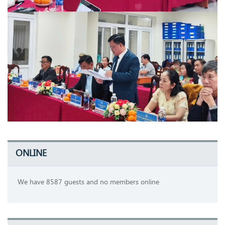
ONLINE
We have 8587 guests and no members online