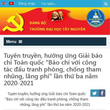
Đăng nhập
Menu
Tuyên truyền, hưởng ứng Giải báo
chí Toàn quốc "Báo chí với công
tác đấu tranh phòng, chống tham
nhũng, lãng phí" lần thứ ba năm
2020-2021
Tuyên truyền, hưởng ứng Giải báo chí Toàn quốc
"Báo chí với công tác đấu tranh phòng, chống tham
nhũng, lãng phí" lần thứ ba năm 2020-2021