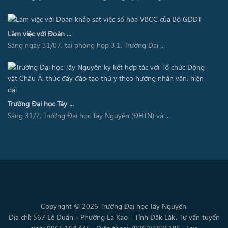
Làm việc với Đoàn ...
Sáng ngày 31/07, tại phòng họp 3.1, Trường Đại ...
Trường Đại học Tây ...
Sáng 31/7, Trường Đại học Tây Nguyên (ĐHTN) và ...
Copyright © 2026 Trường Đại học Tây Nguyên.
Địa chỉ: 567 Lê Duẩn - Phường Ea Kao - Tỉnh Đăk Lăk. Tư vấn tuyển