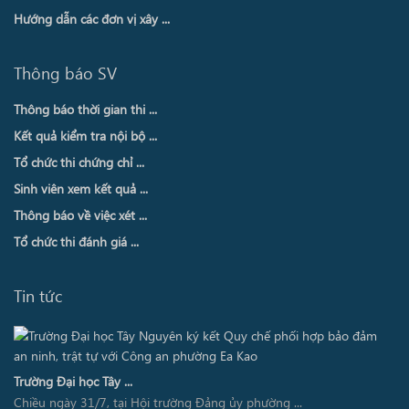
Hướng dẫn các đơn vị xây ...
Thông báo SV
Thông báo thời gian thi ...
Kết quả kiểm tra nội bộ ...
Tổ chức thi chứng chỉ ...
Sinh viên xem kết quả ...
Thông báo về việc xét ...
Tổ chức thi đánh giá ...
Tin tức
Trường Đại học Tây ...
Chiều ngày 31/7, tại Hội trường Đảng ủy phường ...