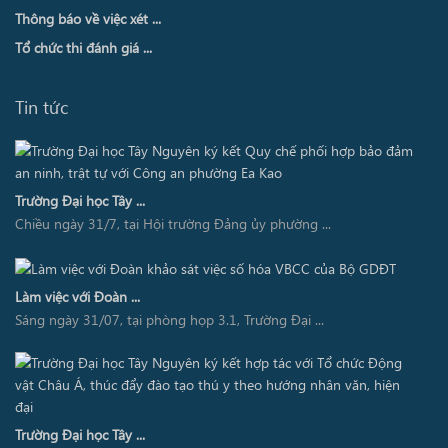
Thông báo về việc xét ...
Tổ chức thi đánh giá ...
Tin tức
Trường Đại học Tây ...
Chiều ngày 31/7, tại Hội trường Đảng ủy phường ...
Làm việc với Đoàn ...
Sáng ngày 31/07, tại phòng họp 3.1, Trường Đại ...
Trường Đại học Tây ...