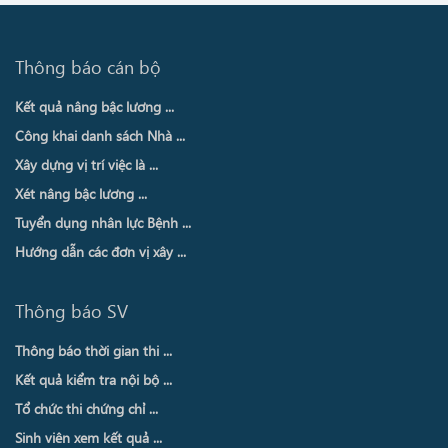
Thông báo cán bộ
Kết quả nâng bậc lương ...
Công khai danh sách Nhà ...
Xây dựng vị trí việc là ...
Xét nâng bậc lương ...
Tuyển dụng nhân lực Bệnh ...
Hướng dẫn các đơn vị xây ...
Thông báo SV
Thông báo thời gian thi ...
Kết quả kiểm tra nội bộ ...
Tổ chức thi chứng chỉ ...
Sinh viên xem kết quả ...