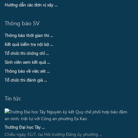
Hướng dẫn các đơn vị xây ...
Thông báo SV
Thông báo thời gian thi ...
Kết quả kiểm tra nội bộ ...
Tổ chức thi chứng chỉ ...
Sinh viên xem kết quả ...
Thông báo về việc xét ...
Tổ chức thi đánh giá ...
Tin tức
Trường Đại học Tây ...
Chiều ngày 31/7, tại Hội trường Đảng ủy phường ...