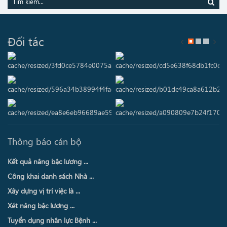
Đối tác
Thông báo cán bộ
Kết quả nâng bậc lương ...
Công khai danh sách Nhà ...
Xây dựng vị trí việc là ...
Xét nâng bậc lương ...
Tuyển dụng nhân lực Bệnh ...