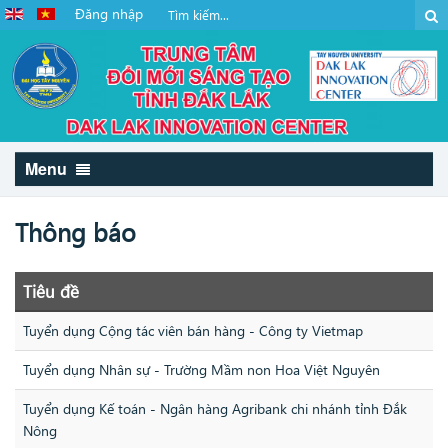
Đăng nhập
Menu
Thông báo
Tiêu đề
Tuyển dụng Cộng tác viên bán hàng - Công ty Vietmap
Tuyển dụng Nhân sự - Trường Mầm non Hoa Việt Nguyên
Tuyển dụng Kế toán - Ngân hàng Agribank chi nhánh tỉnh Đắk
Nông