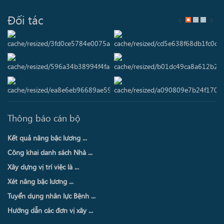
Đối tác
Thông báo cán bộ
Kết quả nâng bậc lương ...
Công khai danh sách Nhà ...
Xây dựng vị trí việc là ...
Xét nâng bậc lương ...
Tuyển dụng nhân lực Bệnh ...
Hướng dẫn các đơn vị xây ...