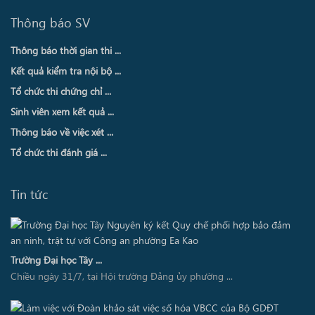
Thông báo SV
Thông báo thời gian thi ...
Kết quả kiểm tra nội bộ ...
Tổ chức thi chứng chỉ ...
Sinh viên xem kết quả ...
Thông báo về việc xét ...
Tổ chức thi đánh giá ...
Tin tức
Trường Đại học Tây ...
Chiều ngày 31/7, tại Hội trường Đảng ủy phường ...