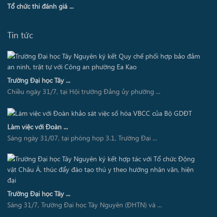
Tổ chức thi đánh giá ...
Tin tức
Trường Đại học Tây ...
Chiều ngày 31/7, tại Hội trường Đảng ủy phường ...
Làm việc với Đoàn ...
Sáng ngày 31/07, tại phòng họp 3.1, Trường Đại ...
Trường Đại học Tây ...
Sáng 31/7, Trường Đại học Tây Nguyên (ĐHTN) và ...