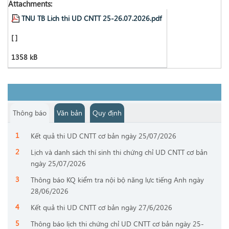
Attachments:
TNU TB Lich thi UD CNTT 25-26.07.2026.pdf
[ ]
1358 kB
Thông báo
Văn bản
Quy định
Kết quả thi UD CNTT cơ bản ngày 25/07/2026
Lịch và danh sách thí sinh thi chứng chỉ UD CNTT cơ bản
ngày 25/07/2026
Thông báo KQ kiểm tra nội bộ năng lực tiếng Anh ngày
28/06/2026
Kết quả thi UD CNTT cơ bản ngày 27/6/2026
Thông báo lịch thi chứng chỉ UD CNTT cơ bản ngày 25-