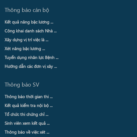
Thông báo cán bộ
Kết quả nâng bậc lương ...
Công khai danh sách Nhà ...
Xây dựng vị trí việc là ...
Xét nâng bậc lương ...
Tuyển dụng nhân lực Bệnh ...
Hướng dẫn các đơn vị xây ...
Thông báo SV
Thông báo thời gian thi ...
Kết quả kiểm tra nội bộ ...
Tổ chức thi chứng chỉ ...
Sinh viên xem kết quả ...
Thông báo về việc xét ...