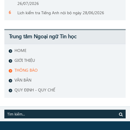
26/07/2026
Lịch kiểm tra Tiếng Anh nội bộ ngày 28/06/2026
Trung tâm Ngoại ngữ Tin học
HOME
GIỚI THIỆU
THÔNG BÁO
VĂN BẢN
QUY ĐỊNH - QUY CHẾ