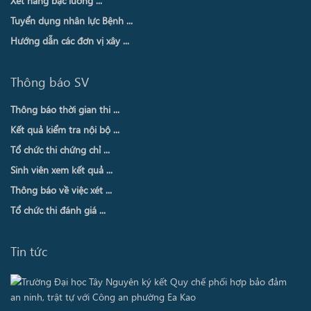
Xét nâng bậc lương ...
Tuyển dụng nhân lực Bệnh ...
Hướng dẫn các đơn vị xây ...
Thông báo SV
Thông báo thời gian thi ...
Kết quả kiểm tra nội bộ ...
Tổ chức thi chứng chỉ ...
Sinh viên xem kết quả ...
Thông báo về việc xét ...
Tổ chức thi đánh giá ...
Tin tức