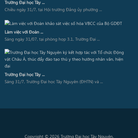
Trường Đại học Tây ...
Chiều ngày 31/7, tại Hội trường Đảng ủy phường ...
Làm việc với Đoàn ...
Sáng ngày 31/07, tại phòng họp 3.1, Trường Đại ...
Trường Đại học Tây ...
Sáng 31/7, Trường Đại học Tây Nguyên (ĐHTN) và ...
Copyright © 2026 Trường Đại học Tây Nguyên.