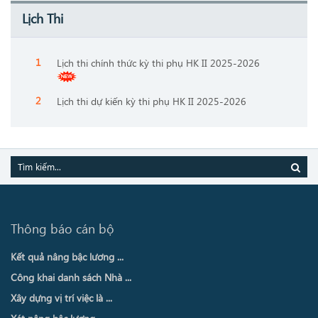
Lịch Thi
Lịch thi chính thức kỳ thi phụ HK II 2025-2026
Lịch thi dự kiến kỳ thi phụ HK II 2025-2026
Thông báo cán bộ
Kết quả nâng bậc lương ...
Công khai danh sách Nhà ...
Xây dựng vị trí việc là ...