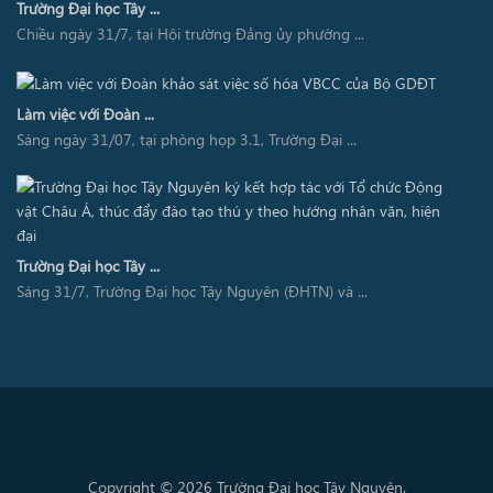
Trường Đại học Tây ...
Chiều ngày 31/7, tại Hội trường Đảng ủy phường ...
Làm việc với Đoàn ...
Sáng ngày 31/07, tại phòng họp 3.1, Trường Đại ...
Trường Đại học Tây ...
Sáng 31/7, Trường Đại học Tây Nguyên (ĐHTN) và ...
Copyright © 2026 Trường Đại học Tây Nguyên.