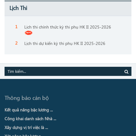
Lịch Thi
Lịch thi chính thức kỳ thi phụ HK II 2025-2026
Lịch thi dự kiến kỳ thi phụ HK II 2025-2026
Thông báo cán bộ
Kết quả nâng bậc lương ...
Công khai danh sách Nhà ...
Xây dựng vị trí việc là ...