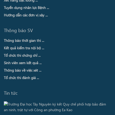
Xét nâng bậc lương ...
Tuyển dụng nhân lực Bệnh ...
Hướng dẫn các đơn vị xây ...
Thông báo SV
Thông báo thời gian thi ...
Kết quả kiểm tra nội bộ ...
Tổ chức thi chứng chỉ ...
Sinh viên xem kết quả ...
Thông báo về việc xét ...
Tổ chức thi đánh giá ...
Tin tức