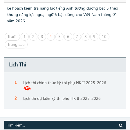
Kế hoạch kiểm tra năng lực tiếng Anh tương đương bậc 3 theo
khung năng lực ngoại ngữ 6 bậc dùng cho Việt Nam tháng 01
năm 2026
Trước
1
2
3
4
5
6
7
8
9
10
Trang sau
Lịch Thi
Lịch thi chính thức kỳ thi phụ HK II 2025-2026
Lịch thi dự kiến kỳ thi phụ HK II 2025-2026