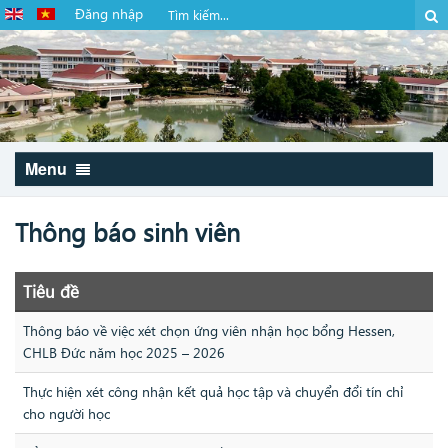
Đăng nhập
Menu
Thông báo sinh viên
Tiêu đề
Thông báo về việc xét chọn ứng viên nhận học bổng Hessen,
CHLB Đức năm học 2025 – 2026
Thực hiện xét công nhận kết quả học tập và chuyển đổi tín chỉ
cho người học