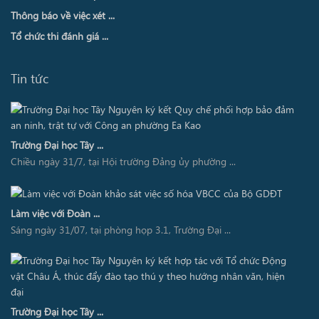
Thông báo về việc xét ...
Tổ chức thi đánh giá ...
Tin tức
Trường Đại học Tây ...
Chiều ngày 31/7, tại Hội trường Đảng ủy phường ...
Làm việc với Đoàn ...
Sáng ngày 31/07, tại phòng họp 3.1, Trường Đại ...
Trường Đại học Tây ...