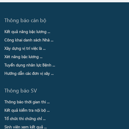
Thông báo cán bộ
Kết quả nâng bậc lương ...
Công khai danh sách Nhà ...
Xây dựng vị trí việc là ...
Xét nâng bậc lương ...
Tuyển dụng nhân lực Bệnh ...
Hướng dẫn các đơn vị xây ...
Thông báo SV
Thông báo thời gian thi ...
Kết quả kiểm tra nội bộ ...
Tổ chức thi chứng chỉ ...
Sinh viên xem kết quả ...