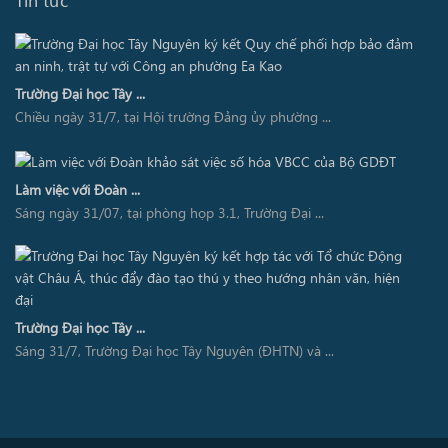
Tin tức
Trường Đại học Tây ...
Chiều ngày 31/7, tại Hội trường Đảng ủy phường ...
Làm việc với Đoàn ...
Sáng ngày 31/07, tại phòng họp 3.1, Trường Đại ...
Trường Đại học Tây ...
Sáng 31/7, Trường Đại học Tây Nguyên (ĐHTN) và ...