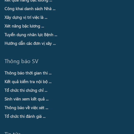
Công khai danh sách Nhà ...
Xây dựng vị trí việc là ...
Xét nâng bậc lương ...
Tuyển dụng nhân lực Bệnh ...
Hướng dẫn các đơn vị xây ...
Thông báo SV
Thông báo thời gian thi ...
Kết quả kiểm tra nội bộ ...
Tổ chức thi chứng chỉ ...
Sinh viên xem kết quả ...
Thông báo về việc xét ...
Tổ chức thi đánh giá ...