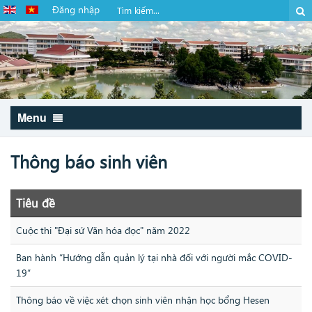
Đăng nhập
Menu
Thông báo sinh viên
Tiêu đề
Cuộc thi "Đại sứ Văn hóa đọc" năm 2022
Ban hành “Hướng dẫn quản lý tại nhà đối với người mắc COVID-
19”
Thông báo về việc xét chọn sinh viên nhận học bổng Hesen