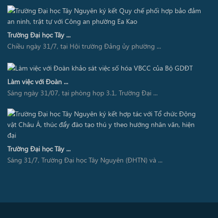
Trường Đại học Tây ...
Chiều ngày 31/7, tại Hội trường Đảng ủy phường ...
Làm việc với Đoàn ...
Sáng ngày 31/07, tại phòng họp 3.1, Trường Đại ...
Trường Đại học Tây ...
Sáng 31/7, Trường Đại học Tây Nguyên (ĐHTN) và ...