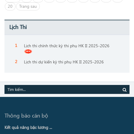
20
Trang sau
Lịch Thi
Lịch thi chính thức kỳ thi phụ HK II 2025-2026
Lịch thi dự kiến kỳ thi phụ HK II 2025-2026
Thông báo cán bộ
Kết quả nâng bậc lương ...