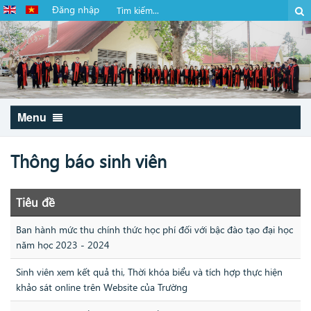
Đăng nhập
Menu
Thông báo sinh viên
Tiêu đề
Ban hành mức thu chính thức học phí đối với bậc đào tạo đại học
năm học 2023 - 2024
Sinh viên xem kết quả thi, Thời khóa biểu và tích hợp thực hiện
khảo sát online trên Website của Trường