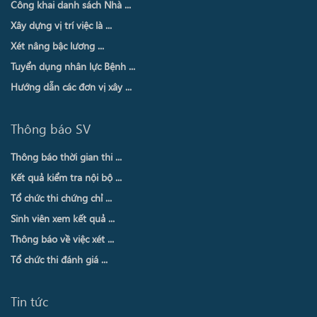
Công khai danh sách Nhà ...
Xây dựng vị trí việc là ...
Xét nâng bậc lương ...
Tuyển dụng nhân lực Bệnh ...
Hướng dẫn các đơn vị xây ...
Thông báo SV
Thông báo thời gian thi ...
Kết quả kiểm tra nội bộ ...
Tổ chức thi chứng chỉ ...
Sinh viên xem kết quả ...
Thông báo về việc xét ...
Tổ chức thi đánh giá ...
Tin tức