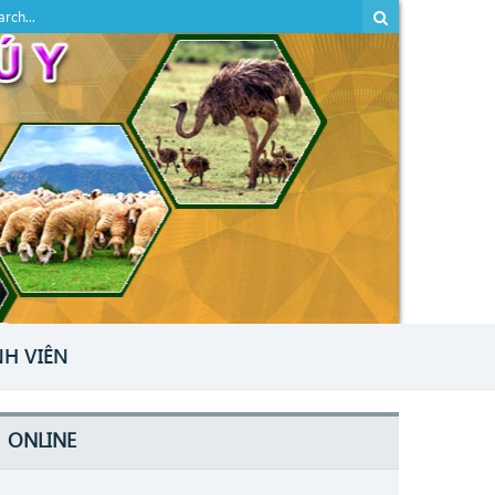
NH VIÊN
ONLINE