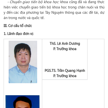
- Chuyển giao tiến bộ khoa học:
khoa cũng đã và đang thực
hiện việc chuyển giao tiến bộ khoa học trong chăn nuôi và thú
y đến các địa phương tại Tây Nguyên thông qua các đề tài, dự
án trong nước và quốc tế.
III. Cơ cấu tổ chức
1. Lãnh đạo đơn vị:
ThS. Lê Anh Dương
P. Trưởng khoa
PGS.TS. Trần Quang Hạnh
P. Trưởng khoa