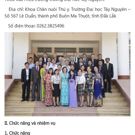
Địa chỉ: Khoa Chăn nuôi Thú y. Trường Đại học Tây Nguyên –
Số 567 Lê Duẩn, thành phố Buôn Ma Thuột, tỉnh Đắk Lắk
Số điện thoại: 0262.3825496
II. Chức năng và nhiệm vụ
1. Chức năng