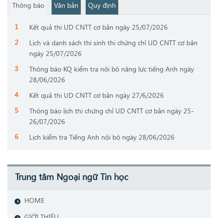
Thông báo
Văn bản
Quy định
Kết quả thi UD CNTT cơ bản ngày 25/07/2026
Lịch và danh sách thí sinh thi chứng chỉ UD CNTT cơ bản
ngày 25/07/2026
Thông báo KQ kiểm tra nội bộ năng lực tiếng Anh ngày
28/06/2026
Kết quả thi UD CNTT cơ bản ngày 27/6/2026
Thông báo lịch thi chứng chỉ UD CNTT cơ bản ngày 25-
26/07/2026
Lịch kiểm tra Tiếng Anh nội bộ ngày 28/06/2026
Trung tâm Ngoại ngữ Tin học
HOME
GIỚI THIỆU