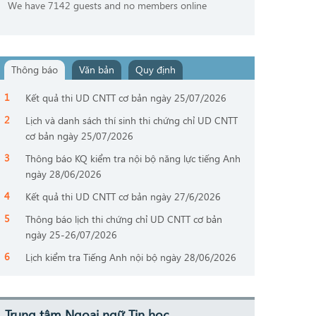
We have 7142 guests and no members online
Thông báo
Văn bản
Quy định
Kết quả thi UD CNTT cơ bản ngày 25/07/2026
Lịch và danh sách thí sinh thi chứng chỉ UD CNTT
cơ bản ngày 25/07/2026
Thông báo KQ kiểm tra nội bộ năng lực tiếng Anh
ngày 28/06/2026
Kết quả thi UD CNTT cơ bản ngày 27/6/2026
Thông báo lịch thi chứng chỉ UD CNTT cơ bản
ngày 25-26/07/2026
Lịch kiểm tra Tiếng Anh nội bộ ngày 28/06/2026
Trung tâm Ngoại ngữ Tin học