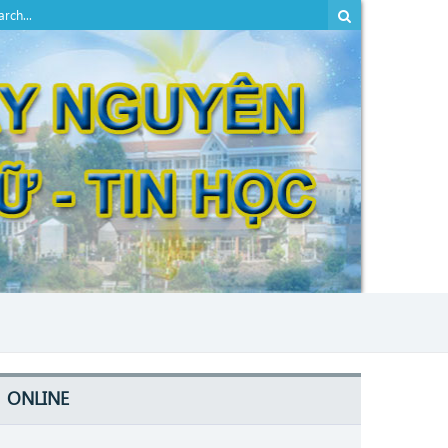
ONLINE