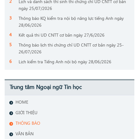
Lịch và danh sách thí sinh thi chứng chỉ UD CNTT cơ bản
ngày 25/07/2026
Thông báo KQ kiểm tra nội bộ năng lực tiếng Anh ngày
28/06/2026
Kết quả thi UD CNTT cơ bản ngày 27/6/2026
Thông báo lịch thi chứng chỉ UD CNTT cơ bản ngày 25-
26/07/2026
Lịch kiểm tra Tiếng Anh nội bộ ngày 28/06/2026
Trung tâm Ngoại ngữ Tin học
HOME
GIỚI THIỆU
THÔNG BÁO
VĂN BẢN