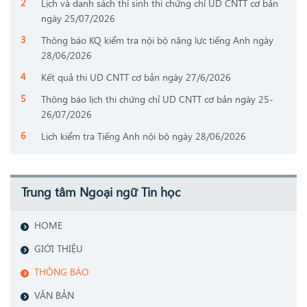
Lịch và danh sách thí sinh thi chứng chỉ UD CNTT cơ bản
ngày 25/07/2026
Thông báo KQ kiểm tra nội bộ năng lực tiếng Anh ngày
28/06/2026
Kết quả thi UD CNTT cơ bản ngày 27/6/2026
Thông báo lịch thi chứng chỉ UD CNTT cơ bản ngày 25-
26/07/2026
Lịch kiểm tra Tiếng Anh nội bộ ngày 28/06/2026
Trung tâm Ngoại ngữ Tin học
HOME
GIỚI THIỆU
THÔNG BÁO
VĂN BẢN