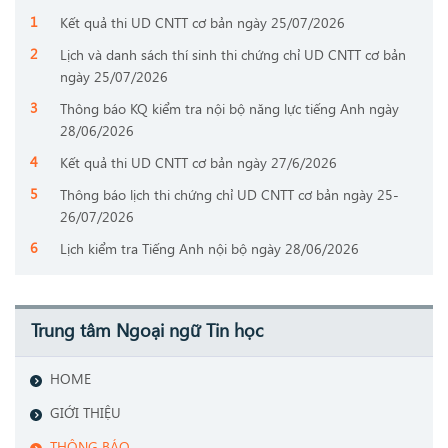
Kết quả thi UD CNTT cơ bản ngày 25/07/2026
Lịch và danh sách thí sinh thi chứng chỉ UD CNTT cơ bản
ngày 25/07/2026
Thông báo KQ kiểm tra nội bộ năng lực tiếng Anh ngày
28/06/2026
Kết quả thi UD CNTT cơ bản ngày 27/6/2026
Thông báo lịch thi chứng chỉ UD CNTT cơ bản ngày 25-
26/07/2026
Lịch kiểm tra Tiếng Anh nội bộ ngày 28/06/2026
Trung tâm Ngoại ngữ Tin học
HOME
GIỚI THIỆU
THÔNG BÁO