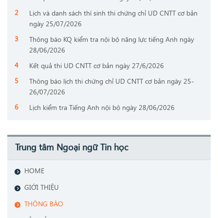
Lịch và danh sách thí sinh thi chứng chỉ UD CNTT cơ bản
ngày 25/07/2026
Thông báo KQ kiểm tra nội bộ năng lực tiếng Anh ngày
28/06/2026
Kết quả thi UD CNTT cơ bản ngày 27/6/2026
Thông báo lịch thi chứng chỉ UD CNTT cơ bản ngày 25-
26/07/2026
Lịch kiểm tra Tiếng Anh nội bộ ngày 28/06/2026
Trung tâm Ngoại ngữ Tin học
HOME
GIỚI THIỆU
THÔNG BÁO