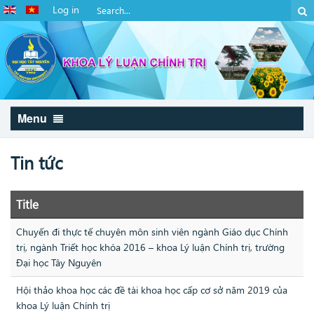
Log in
Menu
Tin tức
Title
Chuyến đi thực tế chuyên môn sinh viên ngành Giáo dục Chính
trị, ngành Triết học khóa 2016 – khoa Lý luận Chính trị, trường
Đại học Tây Nguyên
Hội thảo khoa học các đề tài khoa học cấp cơ sở năm 2019 của
khoa Lý luận Chính trị